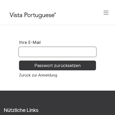
Zum Inhalt springen
Ihre E-Mail
Passwort zurücksetzen
Zurück zur Anmeldung
Nützliche Links