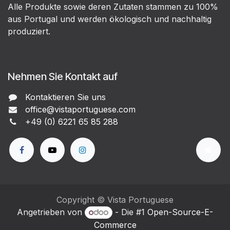
Alle Produkte sowie deren Zutaten stammen zu 100%
aus Portugal und werden ökologisch und nachhaltig
produziert.
Nehmen Sie Kontakt auf
Kontaktieren Sie uns
office@vistaportuguese.com
+49 (0) 6221 65 85 288
Copyright © Vista Portuguese
Angetrieben von
- Die #1
Open-Source-E-
Commerce