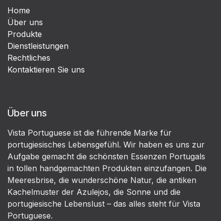
Home
Über uns
Produkte
Dienstleistungen
Rechtliches
Kontaktieren Sie uns
Über uns
Vista Portuguese ist die führende Marke für
portugiesisches Lebensgefühl. Wir haben es uns zur
Aufgabe gemacht die schönsten Essenzen Portugals
in tollen handgemachten Produkten einzufangen. Die
Meeresbrise, die wunderschöne Natur, die antiken
Kachelmuster der Azulejos, die Sonne und die
portugiesische Lebenslust – das alles steht für Vista
Portuguese.